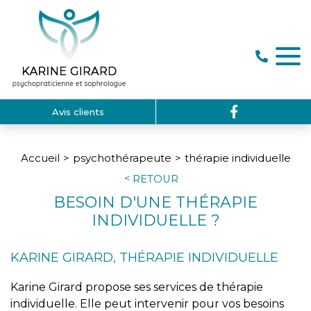
Avis clients
Accueil
psychothérapeute
thérapie individuelle
RETOUR
BESOIN D'UNE THÉRAPIE
INDIVIDUELLE ?
KARINE GIRARD, THÉRAPIE INDIVIDUELLE
Karine Girard propose ses services de thérapie
individuelle. Elle peut intervenir pour vos besoins