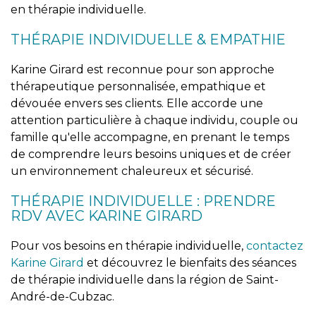
en thérapie individuelle.
THÉRAPIE INDIVIDUELLE & EMPATHIE
Karine Girard est reconnue pour son approche
thérapeutique personnalisée, empathique et
dévouée envers ses clients. Elle accorde une
attention particulière à chaque individu, couple ou
famille qu'elle accompagne, en prenant le temps
de comprendre leurs besoins uniques et de créer
un environnement chaleureux et sécurisé.
THÉRAPIE INDIVIDUELLE : PRENDRE
RDV AVEC KARINE GIRARD
Pour vos besoins en thérapie individuelle,
contactez
Karine Girard
et découvrez le bienfaits des séances
de thérapie individuelle dans la région de Saint-
André-de-Cubzac.