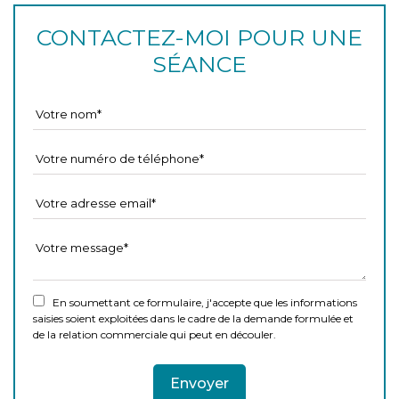
CONTACTEZ-MOI POUR UNE
SÉANCE
En soumettant ce formulaire, j'accepte que les informations
saisies soient exploitées dans le cadre de la demande formulée et
de la relation commerciale qui peut en découler.