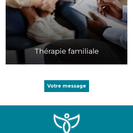
Thérapie familiale
Votre message