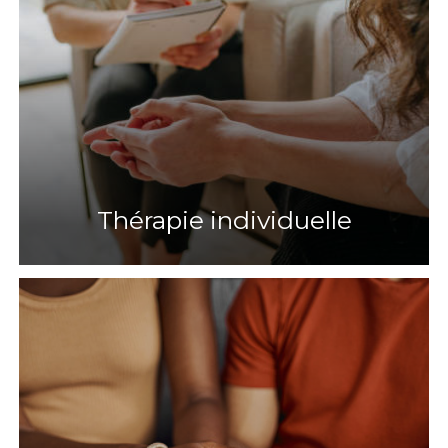
Thérapie individuelle