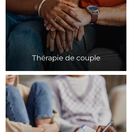
Thérapie de couple