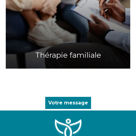
Thérapie familiale
Votre message