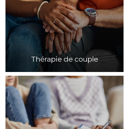
Thérapie de couple