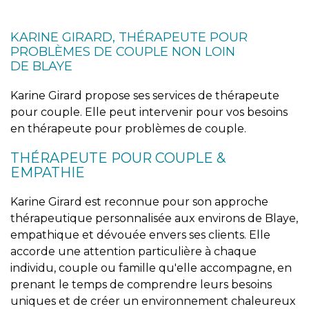
KARINE GIRARD, THÉRAPEUTE POUR
PROBLÈMES DE COUPLE NON LOIN
DE BLAYE
Karine Girard propose ses services de thérapeute
pour couple. Elle peut intervenir pour vos besoins
en thérapeute pour problèmes de couple.
THÉRAPEUTE POUR COUPLE &
EMPATHIE
Karine Girard est reconnue pour son approche
thérapeutique personnalisée aux environs de Blaye,
empathique et dévouée envers ses clients. Elle
accorde une attention particulière à chaque
individu, couple ou famille qu'elle accompagne, en
prenant le temps de comprendre leurs besoins
uniques et de créer un environnement chaleureux