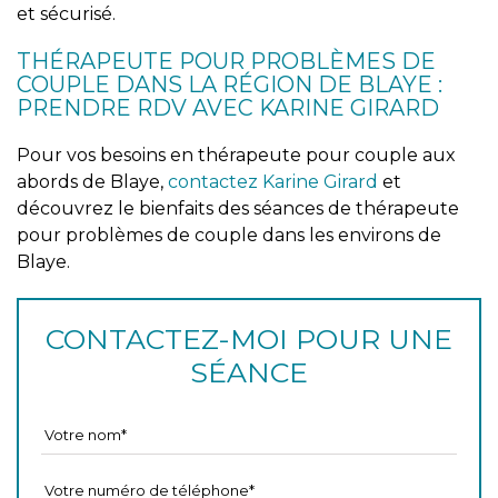
et sécurisé.
THÉRAPEUTE POUR PROBLÈMES DE
COUPLE DANS LA RÉGION DE BLAYE :
PRENDRE RDV AVEC KARINE GIRARD
Pour vos besoins en thérapeute pour couple aux
abords de Blaye,
contactez Karine Girard
et
découvrez le bienfaits des séances de thérapeute
pour problèmes de couple dans les environs de
Blaye.
CONTACTEZ-MOI POUR UNE
SÉANCE