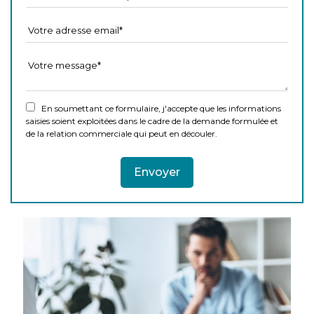
En soumettant ce formulaire, j'accepte que les informations
saisies soient exploitées dans le cadre de la demande formulée et
de la relation commerciale qui peut en découler.