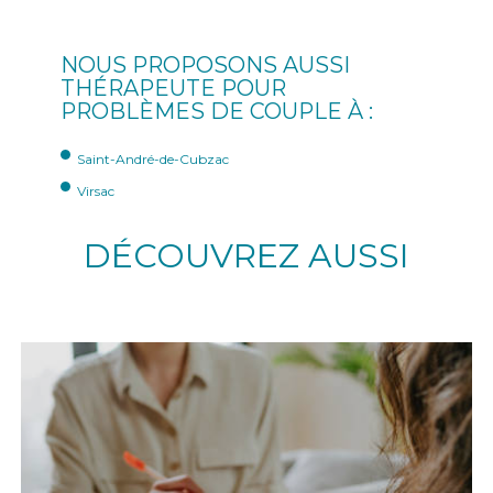
NOUS PROPOSONS AUSSI
THÉRAPEUTE POUR
PROBLÈMES DE COUPLE À :
Saint-André-de-Cubzac
Virsac
DÉCOUVREZ AUSSI