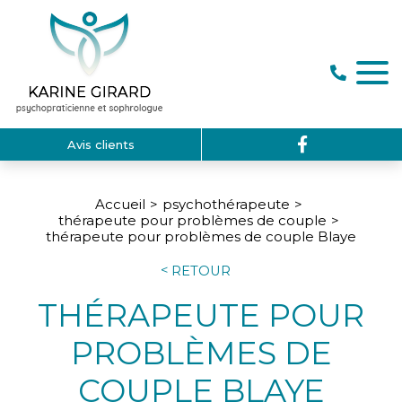
Avis clients
Accueil
psychothérapeute
thérapeute pour problèmes de couple
thérapeute pour problèmes de couple Blaye
RETOUR
THÉRAPEUTE POUR
PROBLÈMES DE
COUPLE BLAYE