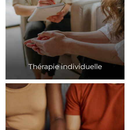
Thérapie individuelle