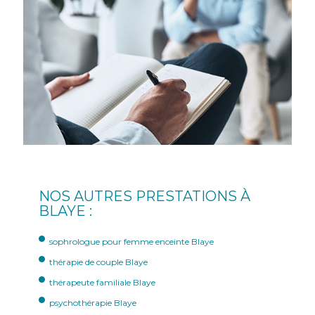
NOS AUTRES PRESTATIONS À
BLAYE :
sophrologue pour femme enceinte Blaye
thérapie de couple Blaye
thérapeute familiale Blaye
psychothérapie Blaye