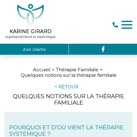
Avis clients
Accueil
Thérapie Familiale
Quelques notions sur la thérapie familiale
RETOUR
QUELQUES NOTIONS SUR LA THÉRAPIE
FAMILIALE
POURQUOI ET D’OÙ VIENT LA THÉRAPIE
SYSTÉMIQUE ?