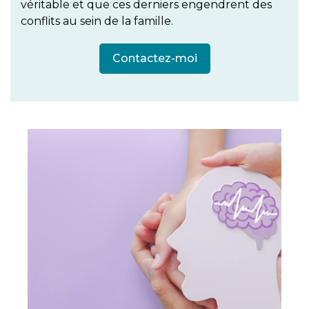
véritable et que ces derniers engendrent des
conflits au sein de la famille.
Contactez-moi