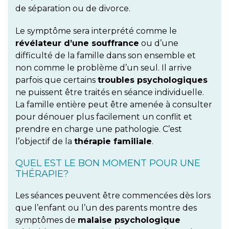
de séparation ou de divorce.
Le symptôme sera interprété comme le
révélateur d’une souffrance
ou d’une
difficulté de la famille dans son ensemble et
non comme le problème d’un seul. Il arrive
parfois que certains
troubles psychologiques
ne puissent être traités en séance individuelle.
La famille entière peut être amenée à consulter
pour dénouer plus facilement un conflit et
prendre en charge une pathologie. C’est
l’objectif de la
thérapie familiale
.
QUEL EST LE BON MOMENT POUR UNE
THÉRAPIE?
Les séances peuvent être commencées dès lors
que l’enfant ou l’un des parents montre des
symptômes de
malaise psychologique