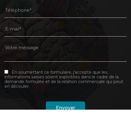
En soumettant ce formulaire, j'accepte que les
informations saisies soient exploitées dans le cadre de la
demande formulée et de la relation commerciale qui peut
en découler.
recaptcha