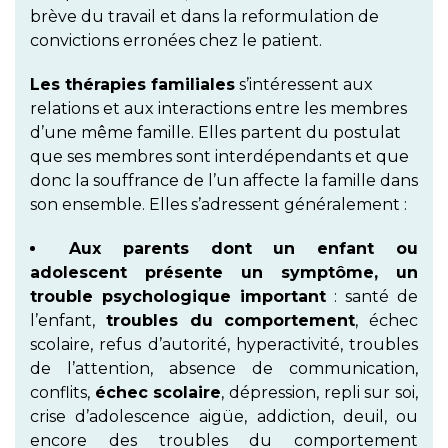
brève du travail et dans la reformulation de
convictions erronées chez le patient.
Les thérapies familiales
s’intéressent aux
relations et aux interactions entre les membres
d’une même famille. Elles partent du postulat
que ses membres sont interdépendants et que
donc la souffrance de l’un affecte la famille dans
son ensemble. Elles s’adressent généralement :
Aux parents dont un enfant ou
adolescent présente un symptôme, un
trouble psychologique important
: santé de
l’enfant,
troubles du comportement
, échec
scolaire, refus d’autorité, hyperactivité, troubles
de l’attention, absence de communication,
conflits,
échec scolaire
, dépression, repli sur soi,
crise d’adolescence aigüe, addiction, deuil, ou
encore des troubles du comportement