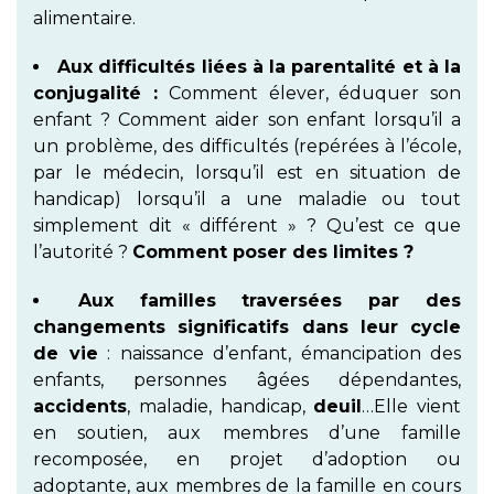
alimentaire.
Aux difficultés liées à la parentalité et à la
conjugalité :
Comment élever, éduquer son
enfant ? Comment aider son enfant lorsqu’il a
un problème, des difficultés (repérées à l’école,
par le médecin, lorsqu’il est en situation de
handicap) lorsqu’il a une maladie ou tout
simplement dit « différent » ? Qu’est ce que
l’autorité ?
Comment poser des limites ?
Aux familles traversées par des
changements significatifs dans leur cycle
de vie
: naissance d’enfant, émancipation des
enfants, personnes âgées dépendantes,
accidents
, maladie, handicap,
deuil
…Elle vient
en soutien, aux membres d’une famille
recomposée, en projet d’adoption ou
adoptante, aux membres de la famille en cours