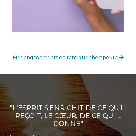
Mes engagements en tant que thérapeute
"L'ESPRIT S'ENRICHIT DE CE QU'IL
REÇOIT, LE CŒUR, DE CE QU'IL
DONNE"