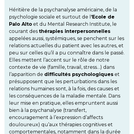
Héritière de la psychanalyse américaine, de la
psychologie sociale et surtout de l
’Ecole de
Palo Alto
et du Mental Research Institute, le
courant des
thérapies interpersonnelles
appelées aussi, systémiques, se penchent sur les
relations actuelles du patient avec les autres, et
peu sur celles qu’il a pu connaître dans le passé.
Elles mettent l’accent sur le rôle de notre
contexte de vie (famille, travail, stress…) dans
l’apparition de
difficultés psychologiques
et
présupposent que les perturbations dans les
relations humaines sont, à la fois, des causes et
les conséquences de la maladie mentale. Dans
leur mise en pratique, elles empruntent aussi
bien à la psychanalyse (transfert,
encouragement à l’expression d’affects
douloureux) qu’aux thérapies cognitives et
comportementales, notamment dans la durée