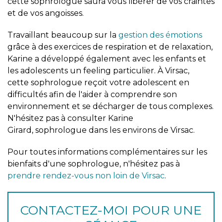
cette sophrologue saura vous libérer de vos craintes
et de vos angoisses.
Travaillant beaucoup sur la
gestion des émotions
grâce à des exercices de respiration et de relaxation,
Karine a développé également avec les enfants et
les adolescents un feeling particulier. À Virsac,
cette sophrologue reçoit votre adolescent en
difficultés afin de l'aider à comprendre son
environnement et se décharger de tous complexes.
N'hésitez pas à consulter Karine
Girard, sophrologue dans les environs de Virsac.
Pour toutes informations complémentaires sur les
bienfaits d'une sophrologue, n'hésitez pas à
prendre rendez-vous non loin de Virsac
.
CONTACTEZ-MOI POUR UNE