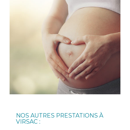
NOS AUTRES PRESTATIONS À
VIRSAC :