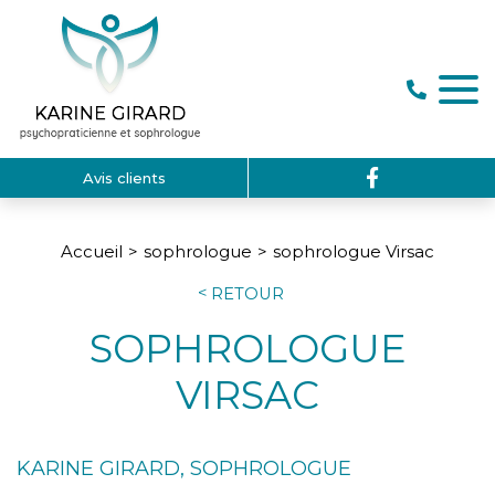
Avis clients
Accueil
sophrologue
sophrologue Virsac
RETOUR
SOPHROLOGUE
VIRSAC
KARINE GIRARD, SOPHROLOGUE