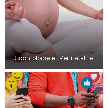
Sophrologie et Périnatalité