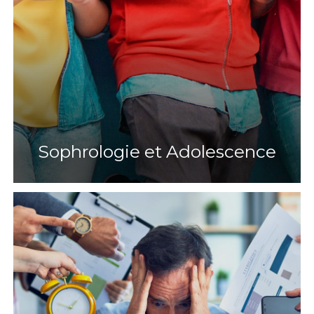
Sophrologie et Adolescence