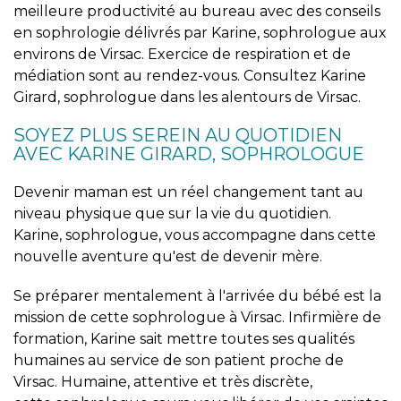
meilleure productivité au bureau avec des conseils
en sophrologie délivrés par Karine, sophrologue aux
environs de Virsac. Exercice de respiration et de
médiation sont au rendez-vous. Consultez Karine
Girard, sophrologue dans les alentours de Virsac.
SOYEZ PLUS SEREIN AU QUOTIDIEN
AVEC KARINE GIRARD, SOPHROLOGUE
Devenir maman est un réel changement tant au
niveau physique que sur la vie du quotidien.
Karine, sophrologue, vous accompagne dans cette
nouvelle aventure qu'est de devenir mère.
Se préparer mentalement à l'arrivée du bébé est la
mission de cette sophrologue à Virsac. Infirmière de
formation, Karine sait mettre toutes ses qualités
humaines au service de son patient proche de
Virsac. Humaine, attentive et très discrète,