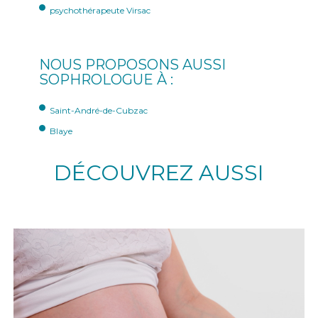
psychothérapeute Virsac
NOUS PROPOSONS AUSSI
SOPHROLOGUE À :
Saint-André-de-Cubzac
Blaye
DÉCOUVREZ AUSSI