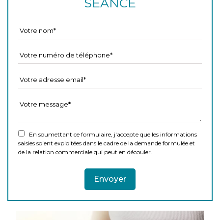
SÉANCE
En soumettant ce formulaire, j'accepte que les informations
saisies soient exploitées dans le cadre de la demande formulée et
de la relation commerciale qui peut en découler.