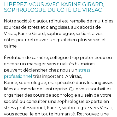
LIBÉREZ-VOUS AVEC KARINE GIRARD,
SOPHROLOGUE DU CÔTÉ DE VIRSAC
Notre société d'aujourd'hui est remplie de multiples
sources de stress et d'angoisses. aux abords de
Virsac, Karine Girard, sophrologue, se tient à vos
côtés pour retrouver un quotidien plus serein et
calme.
Évolution de carrière, collègue trop prétentieux ou
encore un manager sans qualités humaines
peuvent déclencher chez nous un
stress
professionnel
très important. A Virsac,
Karine, sophrologue, est spécialisé dans les angoisses
liées au monde de l'entreprise. Que vous souhaitiez
organiser des cours de sophrologie au sein de votre
société ou consulter une sophrologue experte en
stress professionnel, Karine, sophrologue vers Virsac,
vous accueille en toute humanité. Retrouvez une