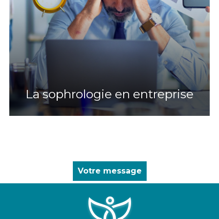
La sophrologie en entreprise
Votre message