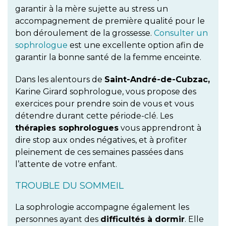
garantir à la mère sujette au stress un
accompagnement de première qualité pour le
bon déroulement de la grossesse.
Consulter un
sophrologue
est une excellente option afin de
garantir la bonne santé de la femme enceinte.
Dans les alentours de
Saint-André-de-Cubzac,
Karine Girard sophrologue, vous propose des
exercices pour prendre soin de vous et vous
détendre durant cette période-clé. Les
thérapies sophrologues
vous apprendront à
dire stop aux ondes négatives, et à profiter
pleinement de ces semaines passées dans
l’attente de votre enfant.
TROUBLE DU SOMMEIL
La sophrologie accompagne également les
personnes ayant des
difficultés à dormir
. Elle