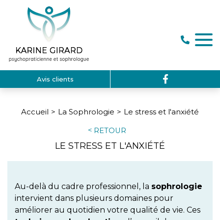
Avis clients
Accueil
La Sophrologie
Le stress et l'anxiété
RETOUR
LE STRESS ET L'ANXIÉTÉ
Au-delà du cadre professionnel, la
sophrologie
intervient dans plusieurs domaines pour
améliorer au quotidien votre qualité de vie. Ces