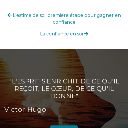
L'estime de soi, première étape pour gagner en
confiance
La confiance en soi
"L'ESPRIT S'ENRICHIT DE CE QU'IL
REÇOIT, LE CŒUR, DE CE QU'IL
DONNE"
Victor Hugo