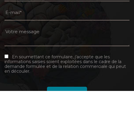
En soumettant ce formulaire, j'accepte que les
informations saisies soient exploitées dans le cadre de la
demande formulée et de la relation commerciale qui peut
en découler.
recaptcha
NOTRE SAVOIR-FAIRE