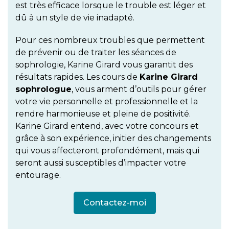
est très efficace lorsque le trouble est léger et
dû à un style de vie inadapté.
Pour ces nombreux troubles que permettent
de prévenir ou de traiter les séances de
sophrologie, Karine Girard vous garantit des
résultats rapides. Les cours de
Karine Girard
sophrologue
, vous arment d’outils pour gérer
votre vie personnelle et professionnelle et la
rendre harmonieuse et pleine de positivité.
Karine Girard entend, avec votre concours et
grâce à son expérience, initier des changements
qui vous affecteront profondément, mais qui
seront aussi susceptibles d’impacter votre
entourage.
Contactez-moi