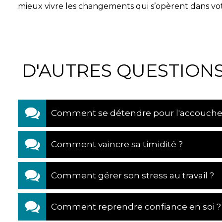
mieux vivre les changements qui s’opèrent dans votre
D'AUTRES QUESTIONS
Comment se détendre pour l'accouch
Comment vaincre sa timidité ?
Comment gérer son stress au travail ?
Comment reprendre confiance en soi ?